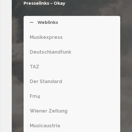
Presselinks – Okay
Weblinks
Musikexpress
Deutschlandfunk
TAZ
Der Standard
Fm4
Wiener Zeitung
Musicaustria