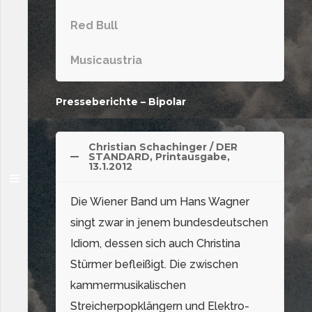
Red Bull
Musicaustria
Presseberichte – Bipolar
Christian Schachinger / DER
STANDARD, Printausgabe,
13.1.2012
Die Wiener Band um Hans Wagner
singt zwar in jenem bundesdeutschen
Idiom, dessen sich auch Christina
Stürmer befleißigt. Die zwischen
kammermusikalischen
Streicherpopklängern und Elektro-