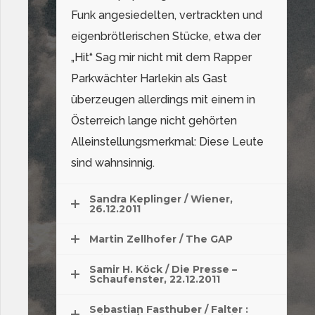
Funk angesiedelten, vertrackten und
eigenbrötlerischen Stücke, etwa der
„Hit“ Sag mir nicht mit dem Rapper
Parkwächter Harlekin als Gast
überzeugen allerdings mit einem in
Österreich lange nicht gehörten
Alleinstellungsmerkmal: Diese Leute
sind wahnsinnig.
Sandra Keplinger / Wiener,
26.12.2011
Martin Zellhofer / The GAP
Samir H. Köck / Die Presse –
Schaufenster, 22.12.2011
Sebastian Fasthuber / Falter :