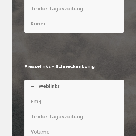
Tiroler Tageszeitung
Kurier
Presselinks – Schneckenkönig
Weblinks
Fm4
Tiroler Tageszeitung
Volume