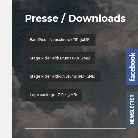
Presse / Downloads
BandPics - Neuschnee (ZIP, 34MB)
Stage Rider with Drums (PDF, 2MB)
Stage Rider without Drums (PDF, 1MB)
Logo package (ZIP, 1,5 MB)