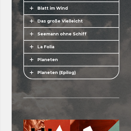
Blatt im Wind
Das große Vielleicht
Seemann ohne Schiff
La Folia
Planeten
Planeten (Epilog)