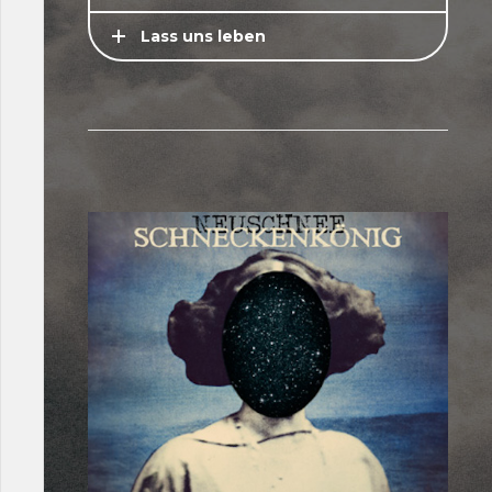
Lass uns leben