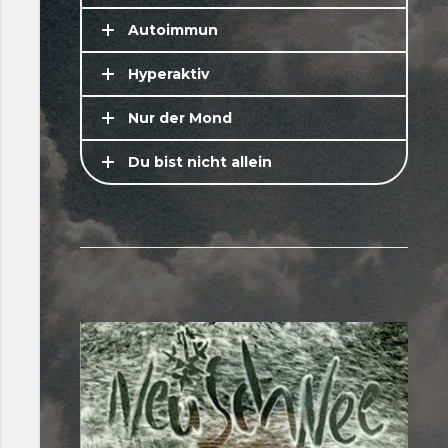
Autoimmun
Hyperaktiv
Nur der Mond
Du bist nicht allein