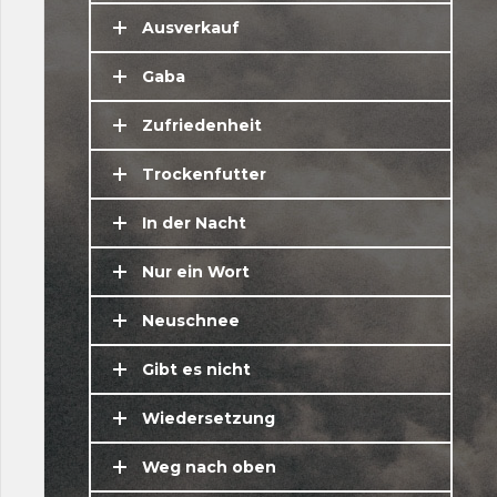
Ausverkauf
Gaba
Zufriedenheit
Trockenfutter
In der Nacht
Nur ein Wort
Neuschnee
Gibt es nicht
Wiedersetzung
Weg nach oben