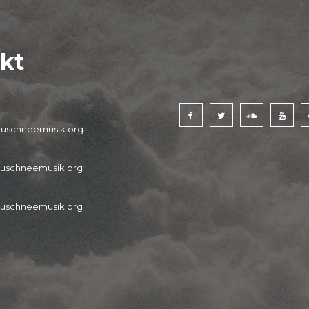
kt
uschneemusik.org
uschneemusik.org
uschneemusik.org