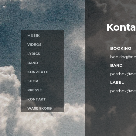
Konta
MUSIK
VIDEOS
BOOKING
LYRICS
booking@ne
BAND
BAND
KONZERTE
postbox@ne
SHOP
LABEL
PRESSE
postbox@ne
KONTAKT
WARENKORB