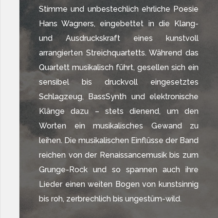
Stimme und unbestechlich ehrliche Poesie
Hans Wagners, eingebettet in die Klang-
und Ausdruckskraft eines kunstvoll
arrangierten Streichquartetts. Während das
Quartett musikalisch führt, gesellen sich ein
sensibel bis druckvoll eingesetztes
Schlagzeug, BassSynth und elektronische
Klänge dazu – stets dienend, um den
Worten ein musikalisches Gewand zu
leihen. Die musikalischen Einflüsse der Band
reichen von der Renaissancemusik bis zum
Grunge-Rock und so spannen auch ihre
Lieder einen weiten Bogen von kunstsinnig
bis roh, zerbrechlich bis ungestüm-wild.