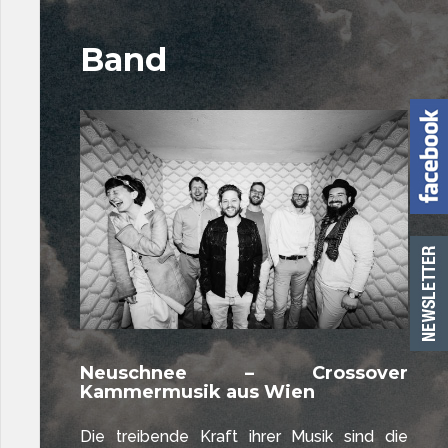
Band
Neuschnee – Crossover
Kammermusik aus Wien
Die treibende Kraft ihrer Musik sind die