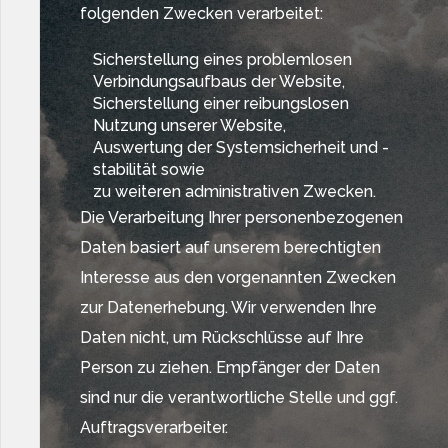
folgenden Zwecken verarbeitet:
Sicherstellung eines problemlosen
Verbindungsaufbaus der Website,
Sicherstellung einer reibungslosen
Nutzung unserer Website,
Auswertung der Systemsicherheit und -
stabilität sowie
zu weiteren administrativen Zwecken.
Die Verarbeitung Ihrer personenbezogenen
Daten basiert auf unserem berechtigten
Interesse aus den vorgenannten Zwecken
zur Datenerhebung. Wir verwenden Ihre
Daten nicht, um Rückschlüsse auf Ihre
Person zu ziehen. Empfänger der Daten
sind nur die verantwortliche Stelle und ggf.
Auftragsverarbeiter.