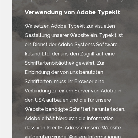
Verwendung von Adobe Typekit
Wir setzen Adobe Typekit zur visuellen
Gestaltung unserer Website ein. Typekit ist
ein Dienst der Adobe Systems Software
Ireland Ltd. der uns den Zugriff auf eine
Schriftartenbibliothek gewährt. Zur
Einbindung der von uns benutzten
Schriftarten, muss Ihr Browser eine
Verbindung zu einem Server von Adobe in
den USA aufbauen und die für unsere
Website benötigte Schriftart herunterladen.
Adobe erhält hierdurch die Information,
dass von Ihrer IP-Adresse unsere Website
aufgerufen wurde. Weitere Informationen