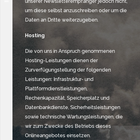
unserer Newsletterempfänger jedoch nicht,
um diese selbst anzuschreiben oder um die
Daten an Dritte weiterzugeben.
Hosting
Die von uns in Anspruch genommenen
Hosting-Leistungen dienen der
Zurverfügungstellung der folgenden
Leistungen: Infrastruktur- und
Plattformdienstleistungen,
Rechenkapazität, Speicherplatz und
Datenbankdienste, Sicherheitsleistungen
sowie technische Wartungsleistungen, die
wir zum Zwecke des Betriebs dieses
Onlineangebotes einsetzen.