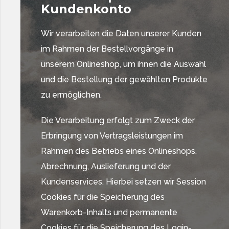
Kundenkonto
Wir verarbeiten die Daten unserer Kunden
im Rahmen der Bestellvorgänge in
unserem Onlineshop, um ihnen die Auswahl
und die Bestellung der gewählten Produkte
zu ermöglichen.
Die Verarbeitung erfolgt zum Zweck der
Erbringung von Vertragsleistungen im
Rahmen des Betriebs eines Onlineshops,
Abrechnung, Auslieferung und der
Kundenservices. Hierbei setzen wir Session
Cookies für die Speicherung des
Warenkorb-Inhalts und permanente
Cookies für die Speicherung des Login-