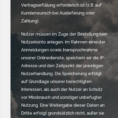
Vertragserfüllung erforderlich ist (z.B. auf
Kundenwunsch bei Auslieferung oder
Zahlung).
Nutzer müssen im Zuge der Bestellung kein
Nutzerkonto anlegen. Im Rahmen erneuter
Anmeldungen sowie Inanspruchnahme
unserer Onlinedienste, speichern wir die IP-
Adresse und den Zeitpunkt der jeweiligen
Nutzerhandlung. Die Speicherung erfolgt
auf Grundlage unserer berechtigten
Interessen, als auch der Nutzer an Schutz
vor Missbrauch und sonstiger unbefugter
Nutzung. Eine Weitergabe dieser Daten an
Dritte erfolgt grundsätzlich nicht, außer sie