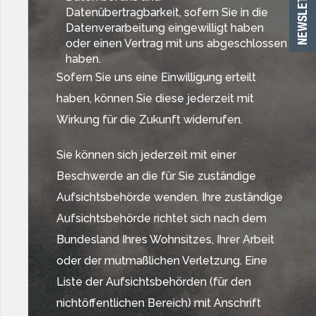
Datenübertragbarkeit, sofern Sie in die
Datenverarbeitung eingewilligt haben
oder einen Vertrag mit uns abgeschlossen
haben.
Sofern Sie uns eine Einwilligung erteilt
haben, können Sie diese jederzeit mit
Wirkung für die Zukunft widerrufen.
Sie können sich jederzeit mit einer
Beschwerde an die für Sie zuständige
Aufsichtsbehörde wenden. Ihre zuständige
Aufsichtsbehörde richtet sich nach dem
Bundesland Ihres Wohnsitzes, Ihrer Arbeit
oder der mutmaßlichen Verletzung. Eine
Liste der Aufsichtsbehörden (für den
nichtöffentlichen Bereich) mit Anschrift