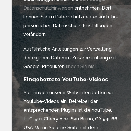
Datenschutzhinweisen
entnehmen. Dort
können Sie im Datenschutzcenter auch Ihre
persönlichen Datenschutz-Einstellungen
verändern.
Ausführliche Anleitungen zur Verwaltung
der eigenen Daten im Zusammenhang mit
Google-Produkten
finden Sie hier
.
Eingebettete YouTube-Videos
Auf einigen unserer Webseiten betten wir
Youtube-Videos ein. Betreiber der
entsprechenden Plugins ist die YouTube,
LLC, 901 Cherry Ave., San Bruno, CA 94066,
USA. Wenn Sie eine Seite mit dem