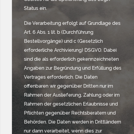
Status ein.
Die Verarbeitung erfolgt auf Grundlage des
Art. 6 Abs. 1 lit. b (Durchführung
Bestellvorgänge) und c (Gesetzlich
erforderliche Archivierung) DSGVO. Dabei
sind die als erforderlich gekennzeichneten
Angaben zur Begründung und Erfüllung des
Vertrages erforderlich. Die Daten
offenbaren wir gegenüber Dritten nur im
Rahmen der Auslieferung, Zahlung oder im
Rahmen der gesetzlichen Erlaubnisse und
Pflichten gegenüber Rechtsberatern und
Behörden. Die Daten werden in Drittländern
nur dann verarbeitet, wenn dies zur