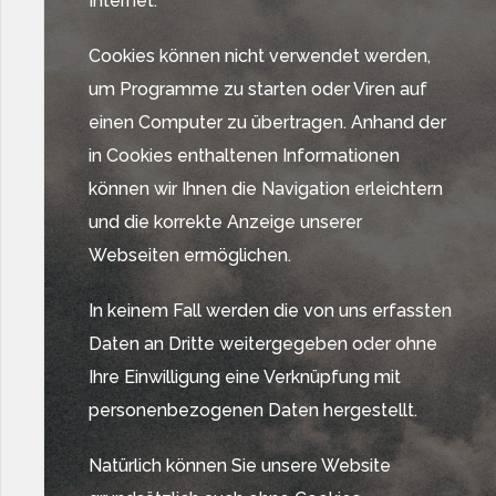
Internet.
Cookies können nicht verwendet werden,
um Programme zu starten oder Viren auf
einen Computer zu übertragen. Anhand der
in Cookies enthaltenen Informationen
können wir Ihnen die Navigation erleichtern
und die korrekte Anzeige unserer
Webseiten ermöglichen.
In keinem Fall werden die von uns erfassten
Daten an Dritte weitergegeben oder ohne
Ihre Einwilligung eine Verknüpfung mit
personenbezogenen Daten hergestellt.
Natürlich können Sie unsere Website