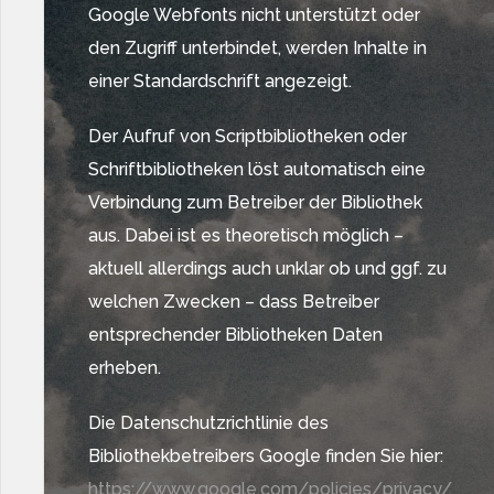
Google Webfonts nicht unterstützt oder
den Zugriff unterbindet, werden Inhalte in
einer Standardschrift angezeigt.
Der Aufruf von Scriptbibliotheken oder
Schriftbibliotheken löst automatisch eine
Verbindung zum Betreiber der Bibliothek
aus. Dabei ist es theoretisch möglich –
aktuell allerdings auch unklar ob und ggf. zu
welchen Zwecken – dass Betreiber
entsprechender Bibliotheken Daten
erheben.
Die Datenschutzrichtlinie des
Bibliothekbetreibers Google finden Sie hier:
https://www.google.com/policies/privacy/