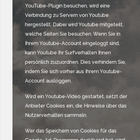
YouTube-Plugin besuchen, wird eine
Verbindung zu Servern von Youtube
hergestellt. Dabei wird Youtube mitgeteilt,
welche Seiten Sie besuchen. Wenn Sie in
Ihrem Youtube-Account eingeloggt sind,
kann Youtube Ihr Surfverhalten Ihnen
persönlich zuzuordnen. Dies verhindern Sie,
indem Sie sich vorher aus Ihrem Youtube-
Account ausloggen.
Wird ein Youtube-Video gestartet, setzt der
Anbieter Cookies ein, die Hinweise über das
Nutzerverhalten sammeln.
Wer das Speichern von Cookies für das