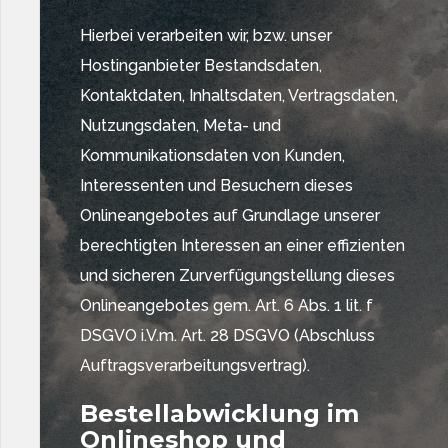
Hierbei verarbeiten wir, bzw. unser
Hostinganbieter Bestandsdaten,
Kontaktdaten, Inhaltsdaten, Vertragsdaten,
Nutzungsdaten, Meta- und
Kommunikationsdaten von Kunden,
Interessenten und Besuchern dieses
Onlineangebotes auf Grundlage unserer
berechtigten Interessen an einer effizienten
und sicheren Zurverfügungstellung dieses
Onlineangebotes gem. Art. 6 Abs. 1 lit. f
DSGVO i.V.m. Art. 28 DSGVO (Abschluss
Auftragsverarbeitungsvertrag).
Bestellabwicklung im
Onlineshop und