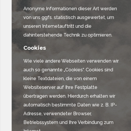
Anonyme Informationen dieser Art werden
von uns ggfs. statistisch ausgewertet, um
unseren Internetauftritt und die
dahinterstehende Technik zu optimieren.
Cookies
Wie viele andere Webseiten verwenden wir
auch so genannte „Cookies“. Cookies sind
kleine Textdateien, die von einem
Websiteserver auf Ihre Festplatte
übertragen werden. Hierdurch erhalten wir
automatisch bestimmte Daten wie z. B. IP-
Adresse, verwendeter Browser,
Betriebssystem und Ihre Verbindung zum