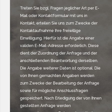
Treten Sie bzgl. Fragen jeglicher Art per E-
Mail oder Kontaktformular mit uns in
Kontakt, erteilen Sie uns zum Zwecke der
Kontaktaufnahme Ihre freiwillige
Einwilligung. Hierfür ist die Angabe einer
validen E-Mail-Adresse erforderlich. Diese
dient der Zuordnung der Anfrage und der
anschließenden Beantwortung derselben.
Die Angabe weiterer Daten ist optional. Die
von Ihnen gemachten Angaben werden
zum Zwecke der Bearbeitung der Anfrage
sowie für mögliche Anschlussfragen
gespeichert. Nach Erledigung der von Ihnen
gestellten Anfrage werden