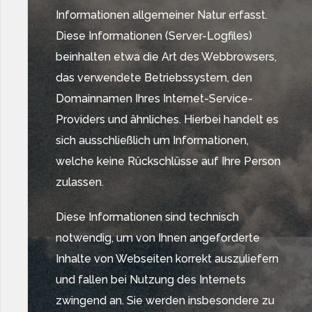
Informationen allgemeiner Natur erfasst.
Diese Informationen (Server-Logfiles)
beinhalten etwa die Art des Webbrowsers,
das verwendete Betriebssystem, den
Domainnamen Ihres Internet-Service-
Providers und ähnliches. Hierbei handelt es
sich ausschließlich um Informationen,
welche keine Rückschlüsse auf Ihre Person
zulassen.
Diese Informationen sind technisch
notwendig, um von Ihnen angeforderte
Inhalte von Webseiten korrekt auszuliefern
und fallen bei Nutzung des Internets
zwingend an. Sie werden insbesondere zu