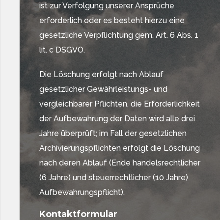
ist zur Verfolgung unserer Ansprüche
erforderlich oder es besteht hierzu eine
gesetzliche Verpflichtung gem. Art. 6 Abs. 1
lit. c DSGVO.
Die Löschung erfolgt nach Ablauf
gesetzlicher Gewährleistungs- und
vergleichbarer Pflichten, die Erforderlichkeit
der Aufbewahrung der Daten wird alle drei
Jahre überprüft; im Fall der gesetzlichen
Archivierungspflichten erfolgt die Löschung
nach deren Ablauf (Ende handelsrechtlicher
(6 Jahre) und steuerrechtlicher (10 Jahre)
Aufbewahrungspflicht).
Kontaktformular