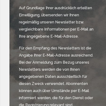
Auf Grundlage Ihrer ausdrücklich erteilten
Einwilligung, übersenden wir Ihnen
regelmäßig unseren Newsletter bzw.
vergleichbare Informationen per E-Mail an
Ihre angegebene E-Mail-Adresse.
Für den Empfang des Newsletters ist die
Angabe Ihrer E-Mail-Adresse ausreichend.
Bei der Anmeldung zum Bezug unseres
Newsletters werden die von Ihnen
angegebenen Daten ausschließlich für
diesen Zweck verwendet. Abonnenten
können auch über Umstände per E-Mail
informiert werden, die für den Dienst oder
die Registrierung relevant sind