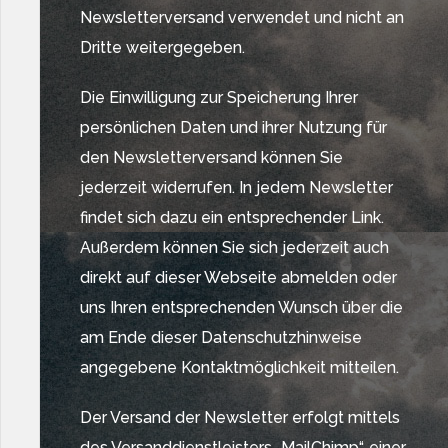
Newsletterversand verwendet und nicht an
Dritte weitergegeben.
Die Einwilligung zur Speicherung Ihrer
persönlichen Daten und ihrer Nutzung für
den Newsletterversand können Sie
jederzeit widerrufen. In jedem Newsletter
findet sich dazu ein entsprechender Link.
Außerdem können Sie sich jederzeit auch
direkt auf dieser Webseite abmelden oder
uns Ihren entsprechenden Wunsch über die
am Ende dieser Datenschutzhinweise
angegebene Kontaktmöglichkeit mitteilen.
Der Versand der Newsletter erfolgt mittels
des Versanddienstleisters „MailChimp“, einer