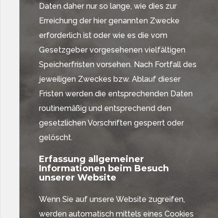
Daten daher nur so lange, wie dies zur
Erreichung der hier genannten Zwecke
erforderlich ist oder wie es die vom
Gesetzgeber vorgesehenen vielfältigen
Speicherfristen vorsehen. Nach Fortfall des
jeweiligen Zweckes bzw. Ablauf dieser
Fristen werden die entsprechenden Daten
routinemäßig und entsprechend den
gesetzlichen Vorschriften gesperrt oder
gelöscht.
Erfassung allgemeiner
Informationen beim Besuch
unserer Website
Wenn Sie auf unsere Website zugreifen,
werden automatisch mittels eines Cookies