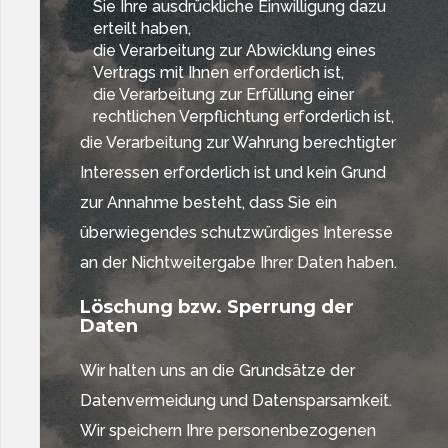
Sie Ihre ausdrückliche Einwilligung dazu
erteilt haben,
die Verarbeitung zur Abwicklung eines
Vertrags mit Ihnen erforderlich ist,
die Verarbeitung zur Erfüllung einer
rechtlichen Verpflichtung erforderlich ist,
die Verarbeitung zur Wahrung berechtigter
Interessen erforderlich ist und kein Grund
zur Annahme besteht, dass Sie ein
überwiegendes schutzwürdiges Interesse
an der Nichtweitergabe Ihrer Daten haben.
Löschung bzw. Sperrung der
Daten
Wir halten uns an die Grundsätze der
Datenvermeidung und Datensparsamkeit.
Wir speichern Ihre personenbezogenen