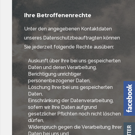
Ihre Betroffenenrechte
Unter den angegebenen Kontaktdaten
unseres Datenschutzbeauftragten können
Sie jederzeit folgende Rechte ausüben:
Auskunft über Ihre bei uns gespeicherten
Daten und deren Verarbeitung,
Berichtigung unrichtiger
personenbezogener Daten,
Löschung Ihrer bei uns gespeicherten
Daten,
Einschränkung der Datenverarbeitung,
sofern wir Ihre Daten aufgrund
gesetzlicher Pflichten noch nicht löschen
dürfen,
Widerspruch gegen die Verarbeitung Ihrer
Daten bei uns und