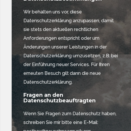
Wir behalten uns vor, diese
Datenschutzerklärung anzupassen, damit
sie stets den aktuellen rechtlichen
Anforderungen entspricht oder um
Änderungen unserer Leistungen in der
Datenschutzerklärung umzusetzen, z.B. bei
der Einführung neuer Services. Für Ihren
erneuten Besuch gilt dann die neue
Datenschutzerklärung.
Fragen an den
Datenschutzbeauftragten
Wenn Sie Fragen zum Datenschutz haben,
schreiben Sie mir bitte eine E-Mail: