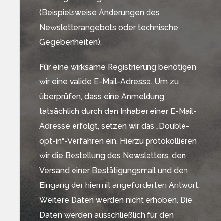
(Beispielsweise Änderungen des
Newsletterangebots oder technische
Gegebenheiten).
Für eine wirksame Registrierung benötigen
wir eine valide E-Mail-Adresse. Um zu
überprüfen, dass eine Anmeldung
tatsächlich durch den Inhaber einer E-Mail-
Adresse erfolgt, setzen wir das „Double-
opt-in“-Verfahren ein. Hierzu protokollieren
wir die Bestellung des Newsletters, den
Versand einer Bestätigungsmail und den
Eingang der hiermit angeforderten Antwort.
Weitere Daten werden nicht erhoben. Die
Daten werden ausschließlich für den