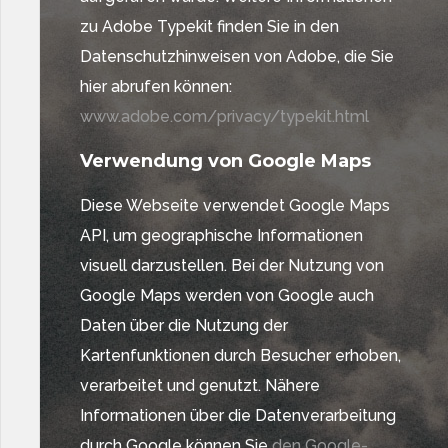
zu Adobe Typekit finden Sie in den
Datenschutzhinweisen von Adobe, die Sie
hier abrufen können:
www.adobe.com/privacy/typekit.html
Verwendung von Google Maps
Diese Webseite verwendet Google Maps
API, um geographische Informationen
visuell darzustellen. Bei der Nutzung von
Google Maps werden von Google auch
Daten über die Nutzung der
Kartenfunktionen durch Besucher erhoben,
verarbeitet und genutzt. Nähere
Informationen über die Datenverarbeitung
durch Google können Sie
den Google-