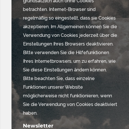
grundsätzlich auch ohne Cookies
betrachten. Internet-Browser sind
regelmäßig so eingestellt, dass sie Cookies
akzeptieren. Im Allgemeinen können Sie die
Verwendung von Cookies jederzeit über die
Einstellungen Ihres Browsers deaktivieren.
Bitte verwenden Sie die Hilfefunktionen
Ihres Internetbrowsers, um zu erfahren, wie
Sie diese Einstellungen ändern können.
Bitte beachten Sie, dass einzelne
Funktionen unserer Website
möglicherweise nicht funktionieren, wenn
Sie die Verwendung von Cookies deaktiviert
haben.
Newsletter