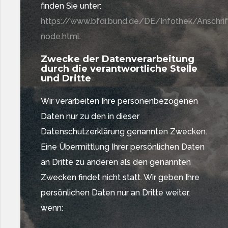
finden Sie unter:
https://www.bfdi.bund.de/DE/Infothek/Anschrift
node.html
.
Zwecke der Datenverarbeitung
durch die verantwortliche Stelle
und Dritte
Wir verarbeiten Ihre personenbezogenen
Daten nur zu den in dieser
Datenschutzerklärung genannten Zwecken.
Eine Übermittlung Ihrer persönlichen Daten
an Dritte zu anderen als den genannten
Zwecken findet nicht statt. Wir geben Ihre
persönlichen Daten nur an Dritte weiter,
wenn: