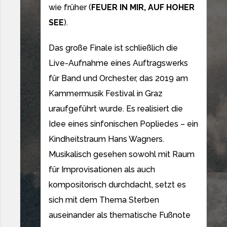
wie früher (
FEUER IN MIR, AUF HOHER
SEE
).
Das große Finale ist schließlich die
Live-Aufnahme eines Auftragswerks
für Band und Orchester, das 2019 am
Kammermusik Festival in Graz
uraufgeführt wurde. Es realisiert die
Idee eines sinfonischen Popliedes – ein
Kindheitstraum Hans Wagners.
Musikalisch gesehen sowohl mit Raum
für Improvisationen als auch
kompositorisch durchdacht, setzt es
sich mit dem Thema Sterben
auseinander als thematische Fußnote