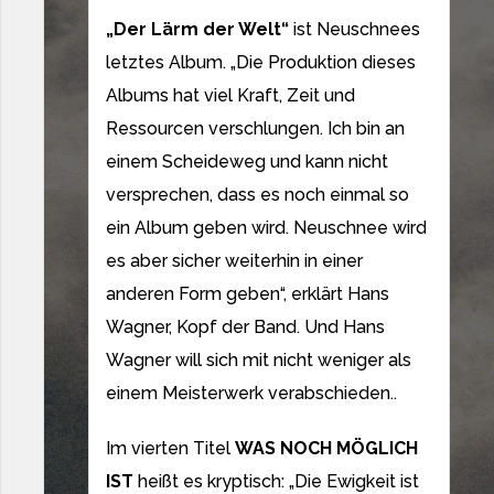
„Der Lärm der Welt“
ist Neuschnees
letztes Album. „Die Produktion dieses
Albums hat viel Kraft, Zeit und
Ressourcen verschlungen. Ich bin an
einem Scheideweg und kann nicht
versprechen, dass es noch einmal so
ein Album geben wird. Neuschnee wird
es aber sicher weiterhin in einer
anderen Form geben“, erklärt Hans
Wagner, Kopf der Band. Und Hans
Wagner will sich mit nicht weniger als
einem Meisterwerk verabschieden..
Im vierten Titel
WAS NOCH MÖGLICH
IST
heißt es kryptisch: „Die Ewigkeit ist