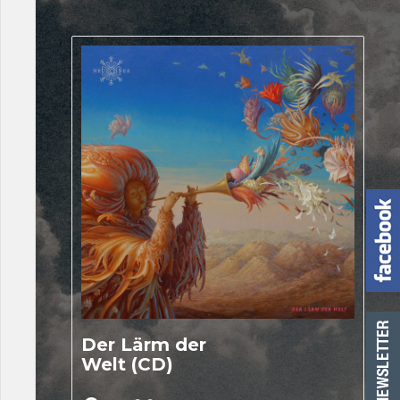
Der Lärm der
Welt (CD)