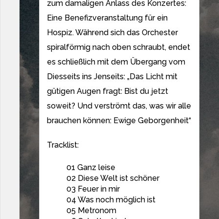
zum damaligen Anlass des Konzertes:
Eine Benefizveranstaltung für ein
Hospiz. Während sich das Orchester
spiralförmig nach oben schraubt, endet
es schließlich mit dem Übergang vom
Diesseits ins Jenseits: „Das Licht mit
gütigen Augen fragt: Bist du jetzt
soweit? Und verströmt das, was wir alle
brauchen können: Ewige Geborgenheit“
Tracklist:
01 Ganz leise
02 Diese Welt ist schöner
03 Feuer in mir
04 Was noch möglich ist
05 Metronom