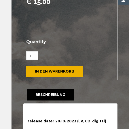
€
15.00
Quantity
IN DEN WARENKORB
BESCHREIBUNG
Beschreibung
release date: 20.10. 2023 (LP, CD, digital)