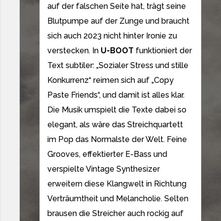
auf der falschen Seite hat, trägt seine
Blutpumpe auf der Zunge und braucht
sich auch 2023 nicht hinter Ironie zu
verstecken. In
U-BOOT
funktioniert der
Text subtiler: „Sozialer Stress und stille
Konkurrenz“ reimen sich auf „Copy
Paste Friends“, und damit ist alles klar.
Die Musik umspielt die Texte dabei so
elegant, als wäre das Streichquartett
im Pop das Normalste der Welt. Feine
Grooves, effektierter E-Bass und
verspielte Vintage Synthesizer
erweitern diese Klangwelt in Richtung
Verträumtheit und Melancholie. Selten
brausen die Streicher auch rockig auf