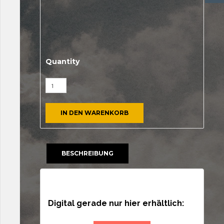
Quantity
IN DEN WARENKORB
BESCHREIBUNG
Beschreibung
Digital gerade nur hier erhältlich: