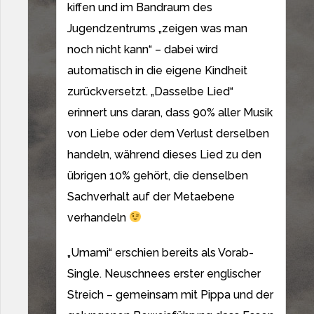
kiffen und im Bandraum des
Jugendzentrums „zeigen was man
noch nicht kann“ – dabei wird
automatisch in die eigene Kindheit
zurückversetzt. „Dasselbe Lied“
erinnert uns daran, dass 90% aller Musik
von Liebe oder dem Verlust derselben
handeln, während dieses Lied zu den
übrigen 10% gehört, die denselben
Sachverhalt auf der Metaebene
verhandeln
„Umami“ erschien bereits als Vorab-
Single. Neuschnees erster englischer
Streich – gemeinsam mit Pippa und der