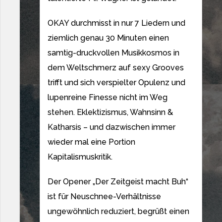
OKAY durchmisst in nur 7 Liedern und
ziemlich genau 30 Minuten einen
samtig-druckvollen Musikkosmos in
dem Weltschmerz auf sexy Grooves
trifft und sich verspielter Opulenz und
lupenreine Finesse nicht im Weg
stehen. Eklektizismus, Wahnsinn &
Katharsis – und dazwischen immer
wieder mal eine Portion
Kapitalismuskritik.
Der Opener „Der Zeitgeist macht Buh“
ist für Neuschnee-Verhältnisse
ungewöhnlich reduziert, begrüßt einen