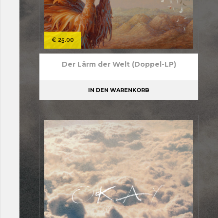
€
25.00
Der Lärm der Welt (Doppel-LP)
IN DEN WARENKORB